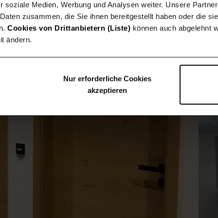
r soziale Medien, Werbung und Analysen weiter. Unsere Partner
 Daten zusammen, die Sie ihnen bereitgestellt haben oder die s
n.
Cookies von Drittanbietern (Liste)
können auch abgelehnt w
it ändern.
Nur erforderliche Cookies
akzeptieren