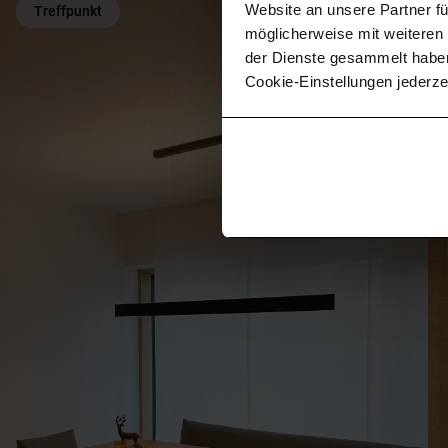
Website an unsere Partner fü
Treffpunkt
möglicherweise mit weiteren
der Dienste gesammelt habe
Cookie-Einstellungen jederze