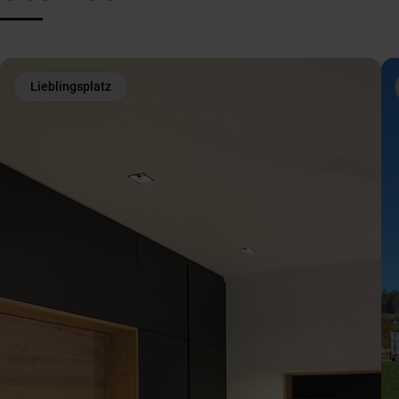
Lieblingsplatz