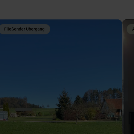
Fließender Übergang