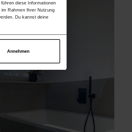
 führen diese Informationen
Natürliches Lichtspiel
ie im Rahmen Ihrer Nutzung
erden. Du kannst deine
Annehmen