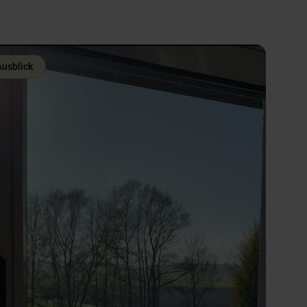
Ausblick